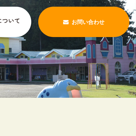
について
お問い合わせ