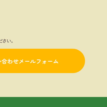
ださい。
い合わせメールフォーム