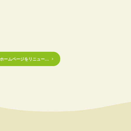
ホームページをリニュー…