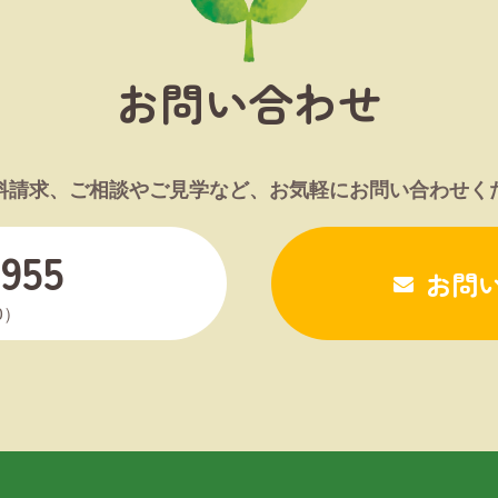
お問い合わせ
料請求、ご相談やご見学など、お気軽にお問い合わせく
955
お問
0）